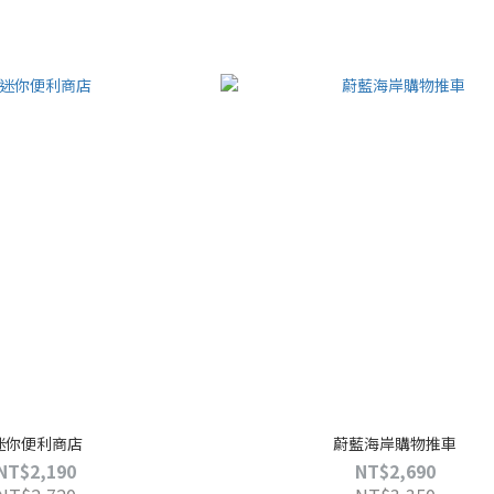
迷你便利商店
蔚藍海岸購物推車
NT$2,190
NT$2,690