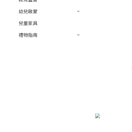
幼兒啟蒙
兒童家具
禮物指南