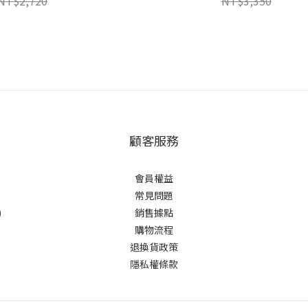
NT$2,720
NT$3,350
顧客服務
會員權益
常見問題
)
銷售據點
購物流程
退換貨政策
隱私權條款