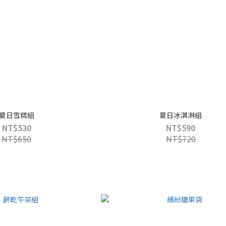
夏日雪糕組
夏日冰淇淋組
NT$530
NT$590
NT$650
NT$720