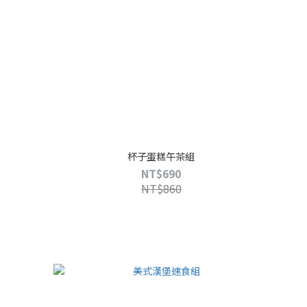
杯子蛋糕午茶組
NT$690
NT$860