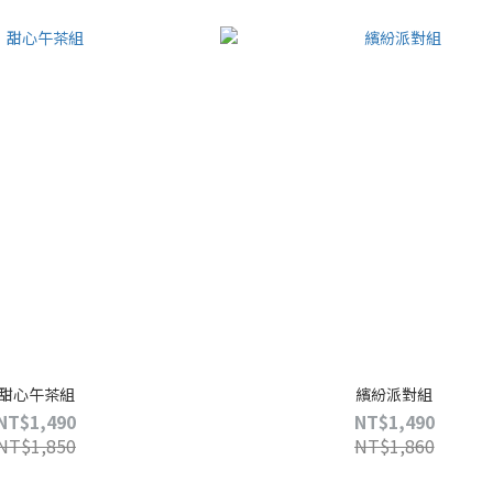
甜心午茶組
繽紛派對組
NT$1,490
NT$1,490
NT$1,850
NT$1,860