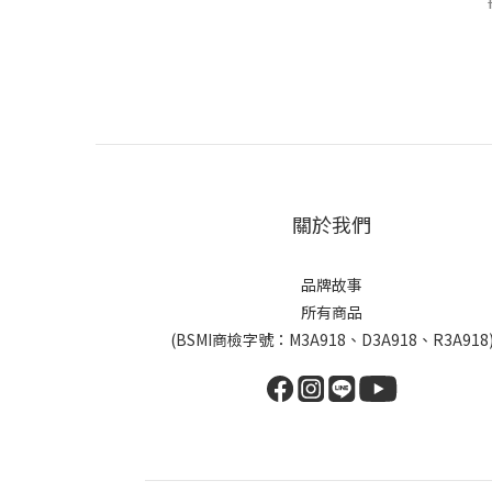
關於我們
品牌故事
所有商品
(BSMI商檢字號：M3A918、D3A918、R3A918