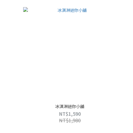
冰淇淋迷你小舖
NT$1,590
NT$1,980