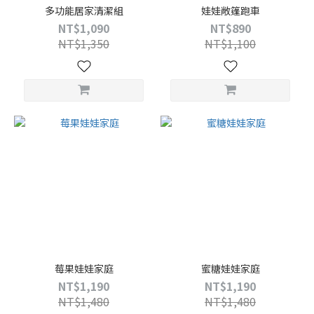
多功能居家清潔組
娃娃敞篷跑車
NT$1,090
NT$890
NT$1,350
NT$1,100
莓果娃娃家庭
蜜糖娃娃家庭
NT$1,190
NT$1,190
NT$1,480
NT$1,480