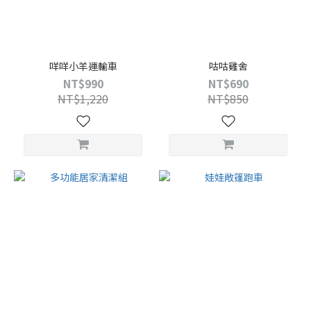
咩咩小羊運輸車
咕咕雞舍
NT$990
NT$690
NT$1,220
NT$850