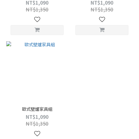
NT$1,090
NT$1,090
NT$1,350
NT$1,350
歐式壁爐家具組
NT$1,090
NT$1,350