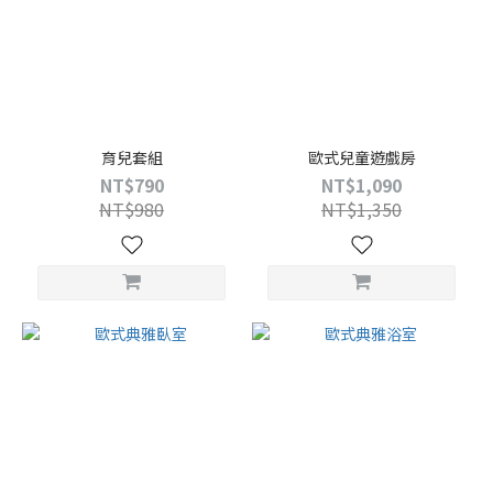
育兒套組
歐式兒童遊戲房
NT$790
NT$1,090
NT$980
NT$1,350