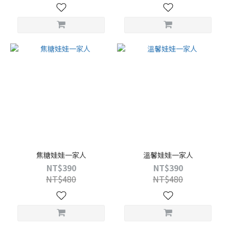
焦糖娃娃一家人
溫馨娃娃一家人
NT$390
NT$390
NT$480
NT$480