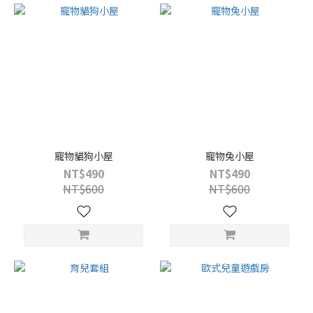
寵物貓狗小屋
寵物兔小屋
NT$490
NT$490
NT$600
NT$600