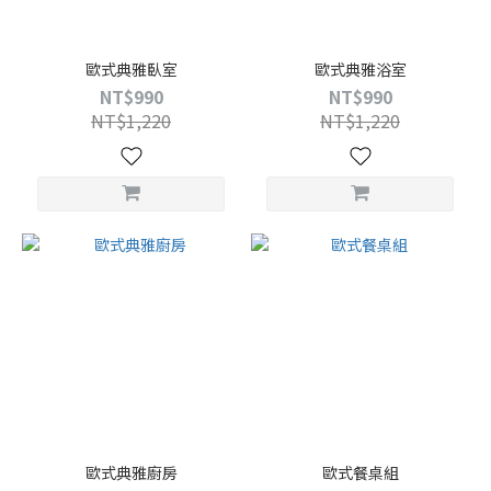
歐式典雅臥室
歐式典雅浴室
NT$990
NT$990
NT$1,220
NT$1,220
歐式典雅廚房
歐式餐桌組