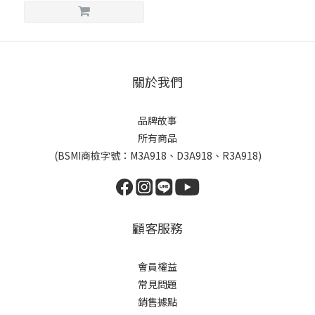
關於我們
品牌故事
所有商品
(BSMI商檢字號：M3A918、D3A918、R3A918)
顧客服務
會員權益
常見問題
銷售據點