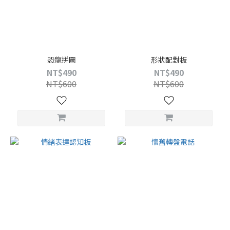
恐龍拼圖
形狀配對板
NT$490
NT$490
NT$600
NT$600