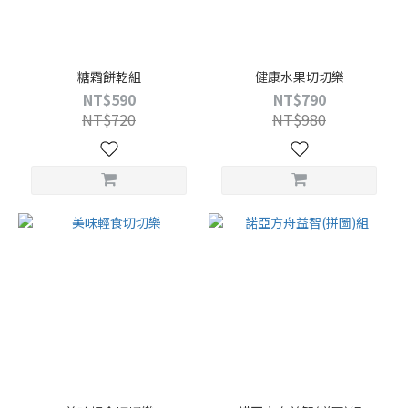
糖霜餅乾組
健康水果切切樂
NT$590
NT$790
NT$720
NT$980