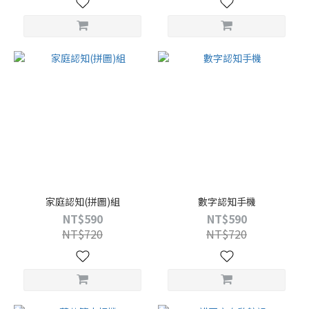
家庭認知(拼圖)組
數字認知手機
NT$590
NT$590
NT$720
NT$720