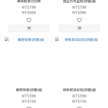
美味輕食切切樂
諾亞方舟益智(拼圖)組
NT$790
NT$790
NT$980
NT$980
鄉野探索(拼圖)組
新鮮蔬菜認知(拼圖)組
NT$590
NT$590
NT$720
NT$720