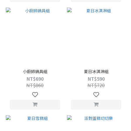
小廚師鍋具組
夏日冰淇淋組
NT$690
NT$590
NT$860
NT$720