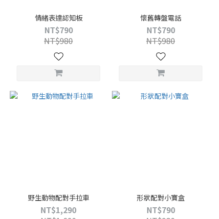
情緒表達認知板
懷舊轉盤電話
NT$790
NT$790
NT$980
NT$980
野生動物配對手拉車
形狀配對小寶盒
NT$1,290
NT$790