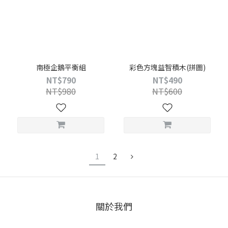
南極企鵝平衡組
彩色方塊益智積木(拼圖)
NT$790
NT$490
NT$980
NT$600
1
2
關於我們