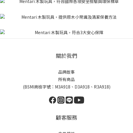
關於我們
品牌故事
所有商品
(BSMI商檢字號：M3A918、D3A918、R3A918)
顧客服務