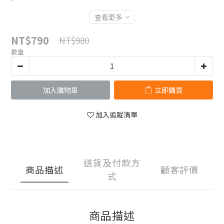
查看更多
NT$790
NT$980
數量
加入購物車
立即購買
加入追蹤清單
送貨及付款方
商品描述
顧客評價
式
商品描述