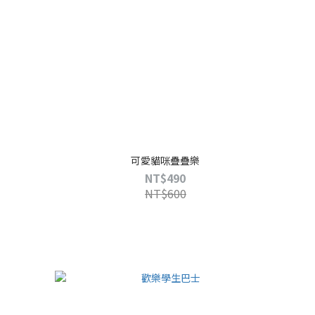
可愛貓咪疊疊樂
NT$490
NT$600