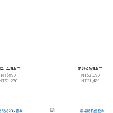
咩小羊運輸車
配對輪胎運輸車
NT$990
NT$1,190
NT$1,220
NT$1,480