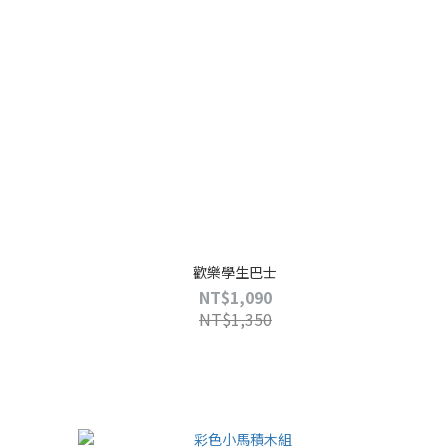
歡樂學生巴士
NT$1,090
NT$1,350