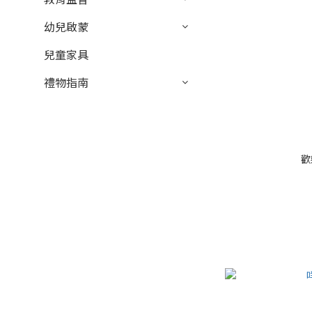
幼兒啟蒙
兒童家具
禮物指南
歡