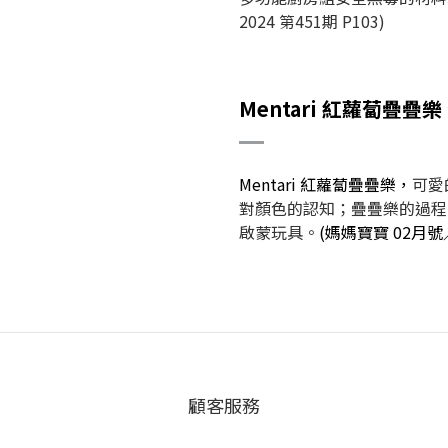
2024 第451期 P103)
Mentari 紅蘿蔔疊疊
Mentari 紅蘿蔔疊疊樂，
可愛
對顏色的認知；疊疊樂的過程
啟蒙玩具。
(媽媽寶寶 02月號／2
顧客服務