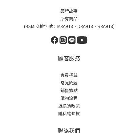
品牌故事
所有商品
(BSMI商檢字號：M3A918、D3A918、R3A918)
顧客服務
會員權益
常見問題
銷售據點
購物流程
退換貨政策
隱私權條款
聯絡我們