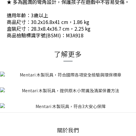
★ 多為圓潤的彎角設計，保護孩子在遊戲中不容易受傷。
適用年齡：3歲以上
商品尺寸：30.2x16.8x41 cm，1.86 kg
盒裝尺寸：28.3x8.4x36.7 cm，2.25 kg
商品檢驗標識字號(BSMI)：M3A918
了解更多
關於我們