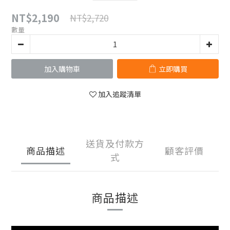
NT$2,190
NT$2,720
數量
加入購物車
立即購買
加入追蹤清單
送貨及付款方
商品描述
顧客評價
式
商品描述