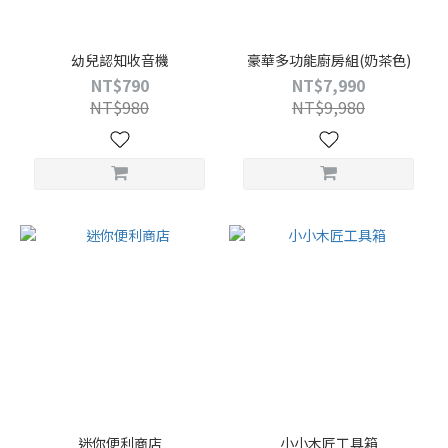
幼兒認知收音機
豪華多功能廚房組(奶茶色)
NT$790
NT$7,990
NT$980
NT$9,980
迷你便利商店
小小木匠工具箱