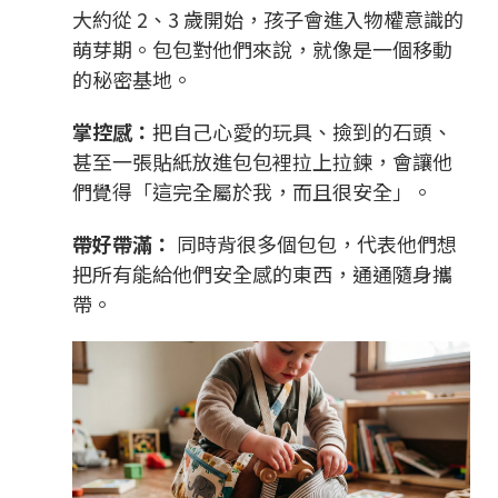
大約從 2、3 歲開始，孩子會進入物權意識的
萌芽期。包包對他們來說，就像是一個移動
的秘密基地。
掌控感：
把自己心愛的玩具、撿到的石頭、
甚至一張貼紙放進包包裡拉上拉鍊，會讓他
們覺得「這完全屬於我，而且很安全」。
帶好帶滿：
同時背很多個包包，代表他們想
把所有能給他們安全感的東西，通通隨身攜
帶。