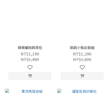
萌萌貓咪肩背包
跳跳小兔彩妝組
NT$1,190
NT$1,290
NT$1,480
NT$1,600