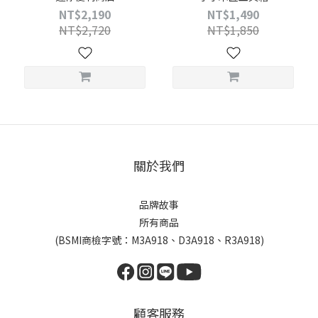
NT$2,190
NT$1,490
NT$2,720
NT$1,850
關於我們
品牌故事
所有商品
(BSMI商檢字號：M3A918、D3A918、R3A918)
顧客服務