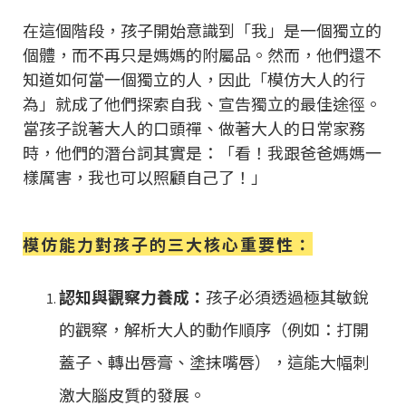
在這個階段，孩子開始意識到「我」是一個獨立的
個體，而不再只是媽媽的附屬品。然而，他們還不
知道如何當一個獨立的人，因此「模仿大人的行
為」就成了他們探索自我、宣告獨立的最佳途徑。
當孩子說著大人的口頭禪、做著大人的日常家務
時，他們的潛台詞其實是：「看！我跟爸爸媽媽一
樣厲害，我也可以照顧自己了！」
模仿能力對孩子的三大核心重要性：
認知與觀察力養成：
孩子必須透過極其敏銳
的觀察，解析大人的動作順序（例如：打開
蓋子、轉出唇膏、塗抹嘴唇），這能大幅刺
激大腦皮質的發展。