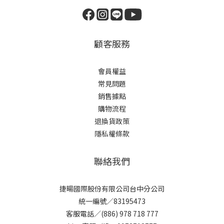
顧客服務
會員權益
常見問題
銷售據點
購物流程
退換貨政策
隱私權條款
聯絡我們
捷暘國際股份有限公司台中分公司
統一編號／83195473
客服電話／(886) 978 718 777