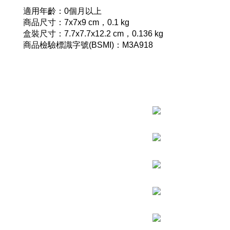
適用年齡：0個月以上
商品尺寸：7x7x9 cm，0.1 kg
盒裝尺寸：7.7x7.7x12.2 cm，0.136 kg
商品檢驗標識字號(BSMI)：M3A918