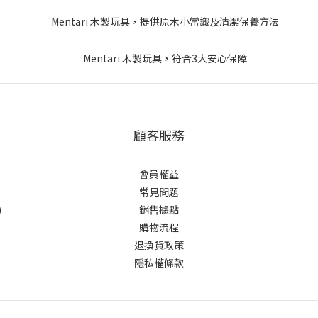
顧客服務
會員權益
常見問題
)
銷售據點
購物流程
退換貨政策
隱私權條款