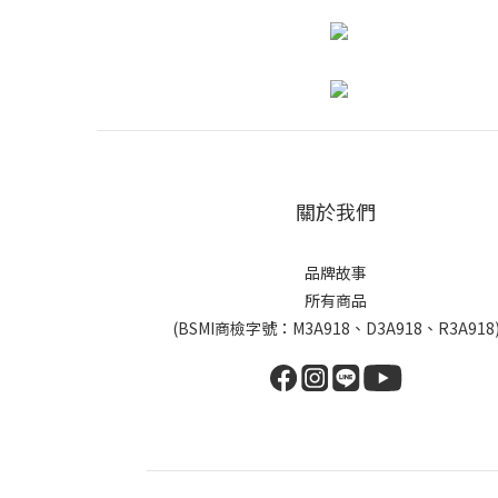
關於我們
品牌故事
所有商品
(BSMI商檢字號：M3A918、D3A918、R3A918