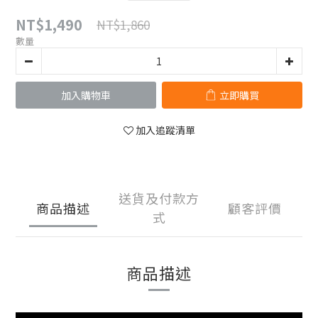
NT$1,490
NT$1,860
數量
加入購物車
立即購買
加入追蹤清單
送貨及付款方
商品描述
顧客評價
式
商品描述