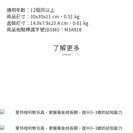
適用年齡：12個月以上
商品尺寸：30x30x11 cm，0.51 kg
盒裝尺寸：14.9x7.9x23.4 cm，0.61 kg
商品檢驗標識字號(BSMI)：M3A918
了解更多