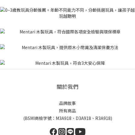
關於我們
品牌故事
所有商品
(BSMI商檢字號：M3A918、D3A918、R3A918)