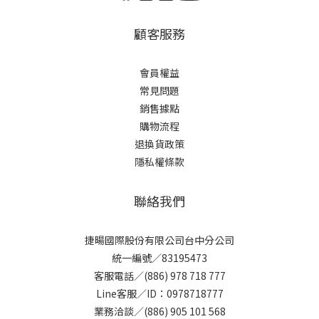
顧客服務
會員權益
常見問題
銷售據點
購物流程
退換貨政策
隱私權條款
聯絡我們
捷暘國際股份有限公司台中分公司
統一編號／83195473
客服電話／(886) 978 718 777
Line客服／ID：0978718777
業務洽談／(886) 905 101 568