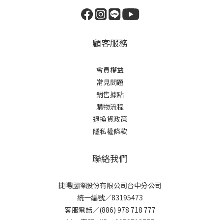
顧客服務
會員權益
常見問題
銷售據點
購物流程
退換貨政策
隱私權條款
聯絡我們
捷暘國際股份有限公司台中分公司
統一編號／83195473
客服電話／(886) 978 718 777