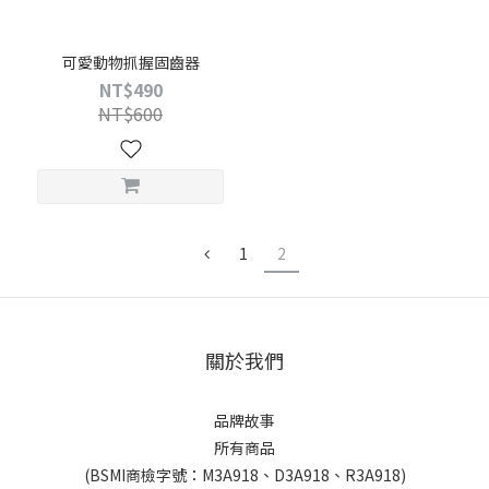
可愛動物抓握固齒器
NT$490
NT$600
1
2
關於我們
品牌故事
所有商品
(BSMI商檢字號：M3A918、D3A918、R3A918)