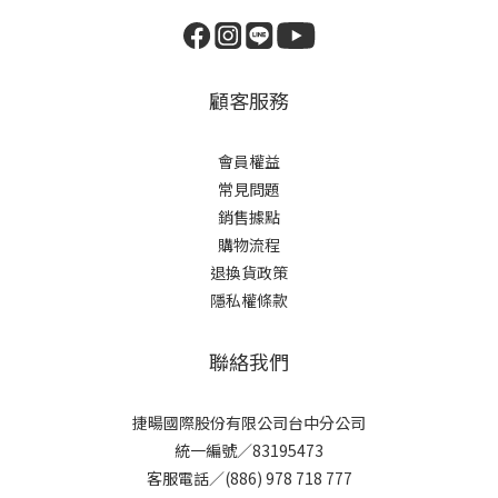
顧客服務
會員權益
常見問題
銷售據點
購物流程
退換貨政策
隱私權條款
聯絡我們
捷暘國際股份有限公司台中分公司
統一編號／83195473
客服電話／(886) 978 718 777