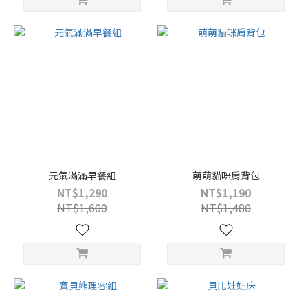
元氣滿滿早餐組
萌萌貓咪肩背包
NT$1,290
NT$1,190
NT$1,600
NT$1,480