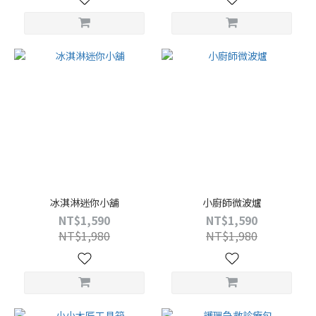
冰淇淋迷你小舖
小廚師微波爐
NT$1,590
NT$1,590
NT$1,980
NT$1,980