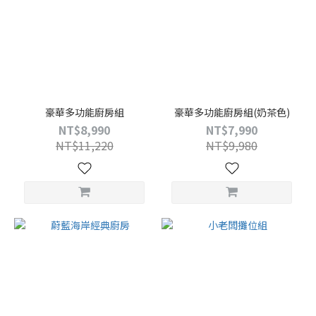
豪華多功能廚房組
豪華多功能廚房組(奶茶色)
NT$8,990
NT$7,990
NT$11,220
NT$9,980