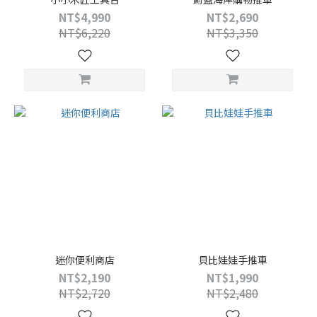
NT$4,990
NT$2,690
NT$6,220
NT$3,350
迷你便利商店
貝比娃娃手推車
NT$2,190
NT$1,990
NT$2,720
NT$2,480