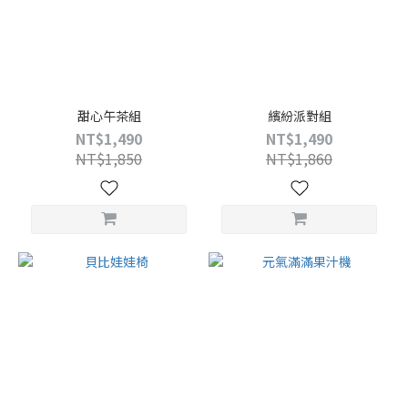
甜心午茶組
繽紛派對組
NT$1,490
NT$1,490
NT$1,850
NT$1,860