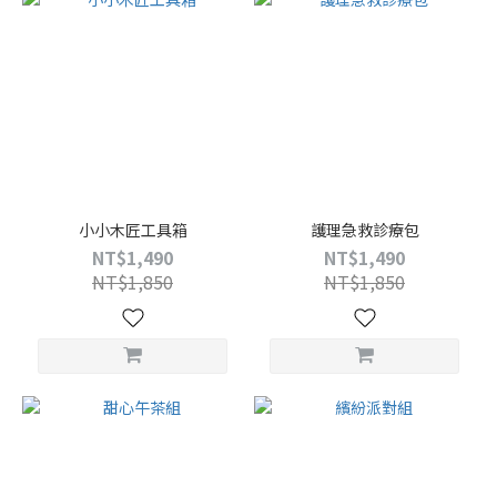
小小木匠工具箱
護理急救診療包
NT$1,490
NT$1,490
NT$1,850
NT$1,850