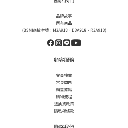
關於我們
品牌故事
所有商品
(BSMI商檢字號：M3A918、D3A918、R3A918)
顧客服務
會員權益
常見問題
銷售據點
購物流程
退換貨政策
隱私權條款
聯絡我們