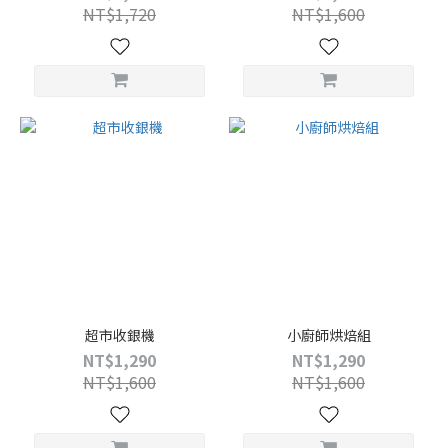
NT$1,720
NT$1,600
超市收銀機
小廚師烘焙組
NT$1,290
NT$1,290
NT$1,600
NT$1,600