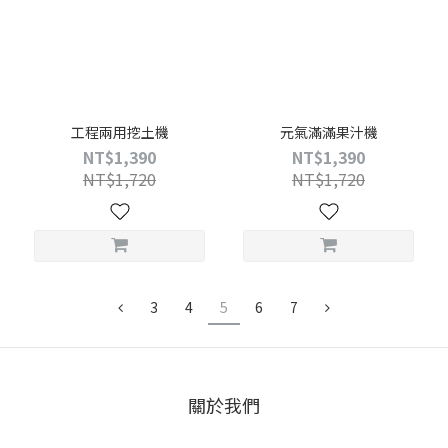
工程兩用挖土機
元氣滿滿果汁機
NT$1,390
NT$1,390
NT$1,720
NT$1,720
3
4
5
6
7
關於我們