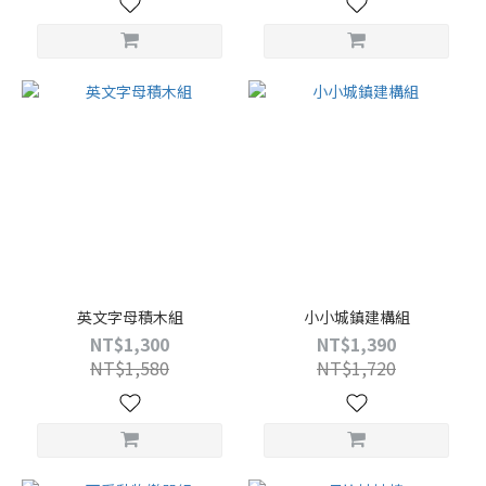
英文字母積木組
小小城鎮建構組
NT$1,300
NT$1,390
NT$1,580
NT$1,720