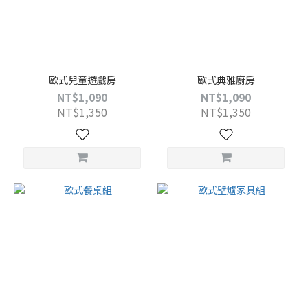
歐式兒童遊戲房
歐式典雅廚房
NT$1,090
NT$1,090
NT$1,350
NT$1,350