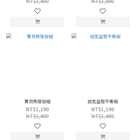
NT$1,480
NT$1,480
寶貝熊理容組
迷宮益智平衡板
NT$1,190
NT$1,190
NT$1,480
NT$1,480