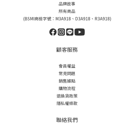
品牌故事
所有商品
(BSMI商檢字號：M3A918、D3A918、R3A918)
顧客服務
會員權益
常見問題
銷售據點
購物流程
退換貨政策
隱私權條款
聯絡我們