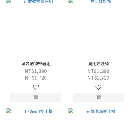
可愛動物樂器組
貝比娃娃椅
NT$1,390
NT$1,390
NT$1,720
NT$1,720