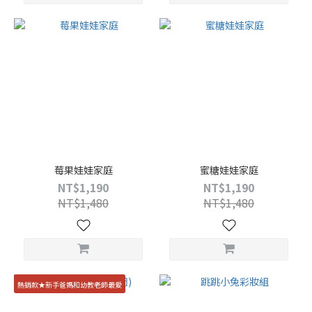
莓果娃娃家庭
蜜糖娃娃家庭
NT$1,190
NT$1,190
NT$1,480
NT$1,480
熱銷款★新手爸媽和幼教老師最愛