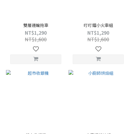
雙層運輸拖車
叮叮鐺小火車組
NT$1,290
NT$1,290
NT$1,600
NT$1,600