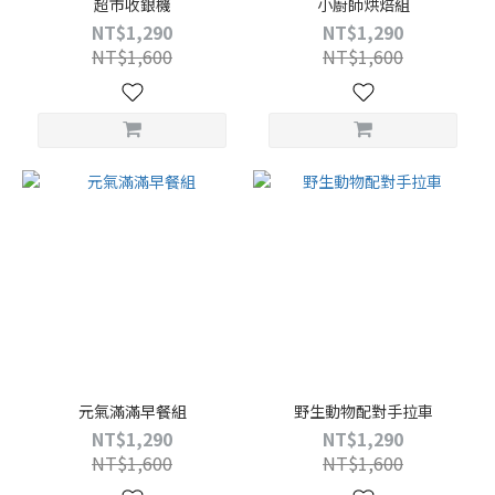
超市收銀機
小廚師烘焙組
NT$1,290
NT$1,290
NT$1,600
NT$1,600
元氣滿滿早餐組
野生動物配對手拉車
NT$1,290
NT$1,290
NT$1,600
NT$1,600