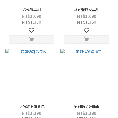
歐式餐桌組
歐式壁爐家具組
NT$1,090
NT$1,090
NT$1,350
NT$1,350
萌萌貓咪肩背包
配對輪胎運輸車
NT$1,190
NT$1,190