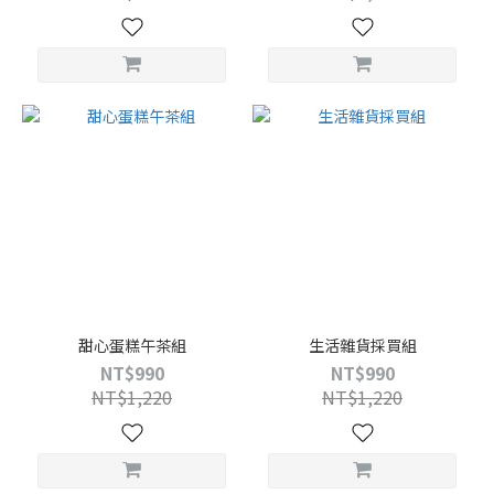
甜心蛋糕午茶組
生活雜貨採買組
NT$990
NT$990
NT$1,220
NT$1,220