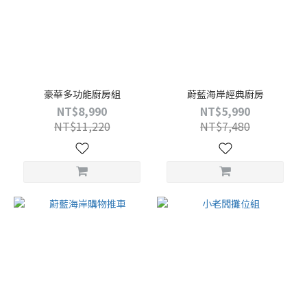
豪華多功能廚房組
蔚藍海岸經典廚房
NT$8,990
NT$5,990
NT$11,220
NT$7,480