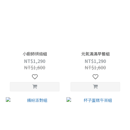
小廚師烘焙組
元氣滿滿早餐組
NT$1,290
NT$1,290
NT$1,600
NT$1,600