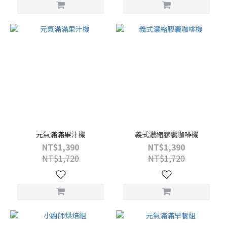
元氣滿滿果汁機
義式濃縮膠囊咖啡機
NT$1,390
NT$1,390
NT$1,720
NT$1,720