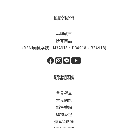
關於我們
品牌故事
所有商品
(BSMI商檢字號：M3A918、D3A918、R3A918)
顧客服務
會員權益
常見問題
銷售據點
購物流程
退換貨政策