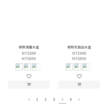
新鮮漁獲木盒
新鮮乳製品木盒
NT$690
NT$690
NT$850
NT$850
1
2
3
4
5