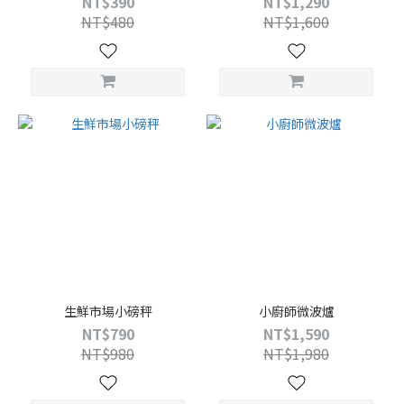
NT$390
NT$1,290
NT$480
NT$1,600
生鮮市場小磅秤
小廚師微波爐
NT$790
NT$1,590
NT$980
NT$1,980