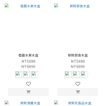
香甜水果木盒
新鮮蔬食木盒
NT$690
NT$690
NT$850
NT$850